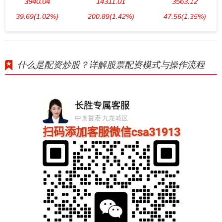
3940.04
14311.01
3563.12
39.69
(1.02%)
200.89
(1.42%)
47.56
(1.35%)
什么是配资炒股？详解股票配资模式与操作流程