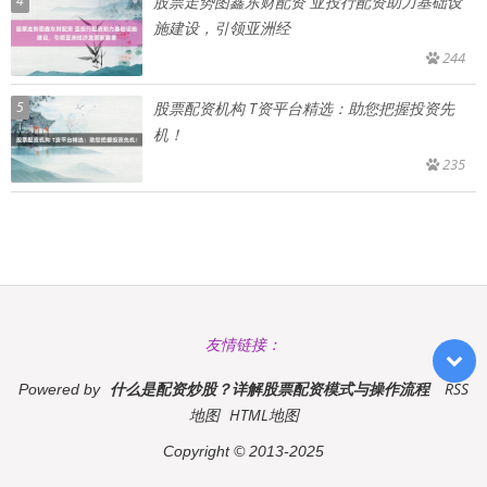
4
股票走势图鑫东财配资 亚投行配资助力基础设
施建设，引领亚洲经
244
5
股票配资机构 T资平台精选：助您把握投资先
机！
235
友情链接：
什么是配资炒股？详解股票配资模式与操作流程
RSS
Powered by
地图
HTML地图
Copyright
© 2013-2025