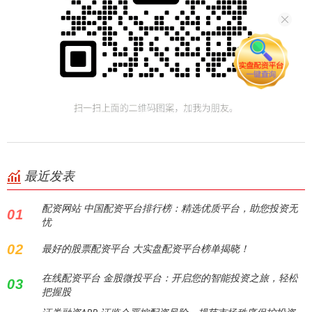
最近发表
配资网站 中国配资平台排行榜：精选优质平台，助您投资无
01
忧
02
最好的股票配资平台 大实盘配资平台榜单揭晓！
在线配资平台 金股微投平台：开启您的智能投资之旅，轻松
03
把握股