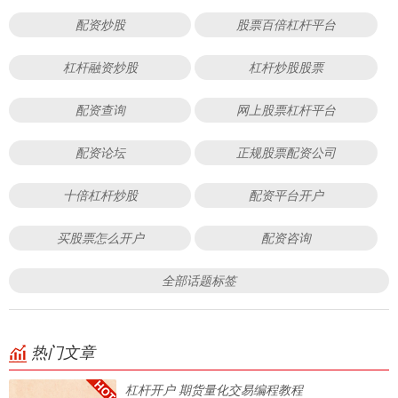
配资炒股
股票百倍杠杆平台
杠杆融资炒股
杠杆炒股股票
配资查询
网上股票杠杆平台
配资论坛
正规股票配资公司
十倍杠杆炒股
配资平台开户
买股票怎么开户
配资咨询
全部话题标签
热门文章
杠杆开户 期货量化交易编程教程