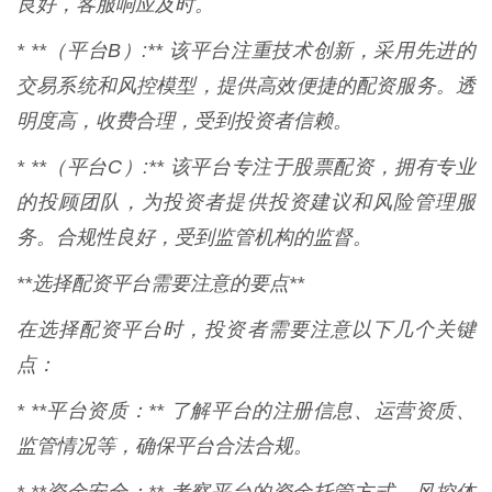
良好，客服响应及时。
* **（平台B）:** 该平台注重技术创新，采用先进的
交易系统和风控模型，提供高效便捷的配资服务。透
明度高，收费合理，受到投资者信赖。
* **（平台C）:** 该平台专注于股票配资，拥有专业
的投顾团队，为投资者提供投资建议和风险管理服
务。合规性良好，受到监管机构的监督。
**选择配资平台需要注意的要点**
在选择配资平台时，投资者需要注意以下几个关键
点：
* **平台资质：** 了解平台的注册信息、运营资质、
监管情况等，确保平台合法合规。