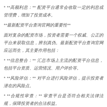
* **高额利息：** 配资平台通常会收取一定的利息或
管理费，增加了投资成本。
**最新配资平台查询官网的重要性**
面对复杂的配资市场，投资者需要一个权威、公正的
平台来获取信息，辨别真伪。最新配资平台查询官网
应运而生，其主要作用包括：
* **信息整合：** 汇总市场上主流的配资平台信息，
包括平台资质、运营情况、用户评价等。
* **风险评估：** 对平台进行风险评估，提示投资者
潜在的风险点。
* **合规性审查：** 审查平台是否符合相关法律法
规，保障投资者的合法权益。