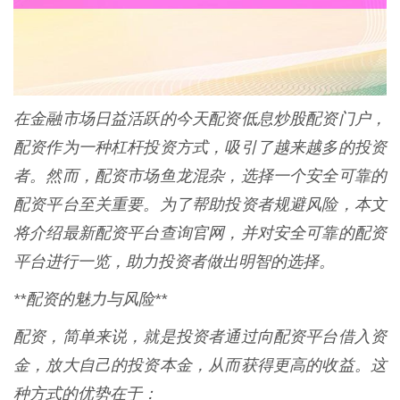
在金融市场日益活跃的今天配资低息炒股配资门户，
配资作为一种杠杆投资方式，吸引了越来越多的投资
者。然而，配资市场鱼龙混杂，选择一个安全可靠的
配资平台至关重要。为了帮助投资者规避风险，本文
将介绍最新配资平台查询官网，并对安全可靠的配资
平台进行一览，助力投资者做出明智的选择。
**配资的魅力与风险**
配资，简单来说，就是投资者通过向配资平台借入资
金，放大自己的投资本金，从而获得更高的收益。这
种方式的优势在于：