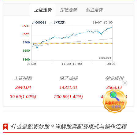
上证走势
深证走势
创业走势
上证指数
深证成指
创业板指
3940.04
14311.01
3563.12
39.69
(1.02%)
200.89
(1.42%)
47.56
(1.35%)
什么是配资炒股？详解股票配资模式与操作流程