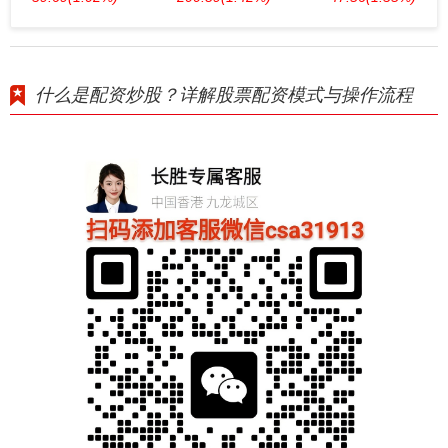
什么是配资炒股？详解股票配资模式与操作流程