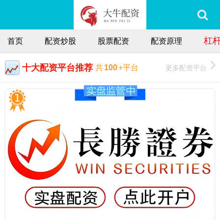
杠
首页
配资炒股
股票配资
配资原理
十大配资平台推荐
更多配资平台
共
100
+平台