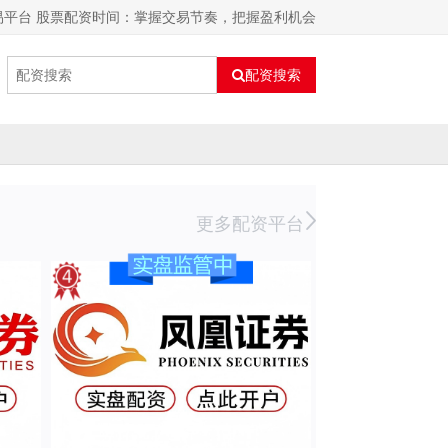
易平台 股票配资时间：掌握交易节奏，把握盈利机会
配资搜索
更多配资平台