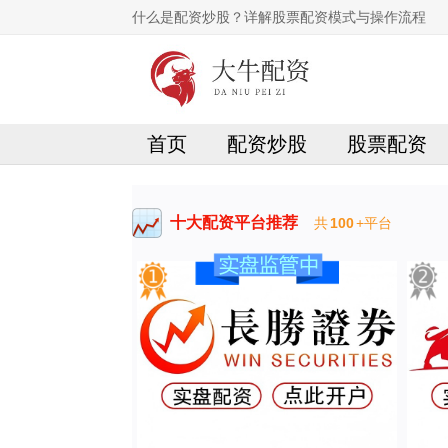
什么是配资炒股？详解股票配资模式与操作流程
首页
配资炒股
股票配资
十大配资平台推荐
共
100
+平台