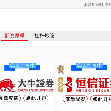
股票百倍杠杆交
配资原理
杠杆炒股