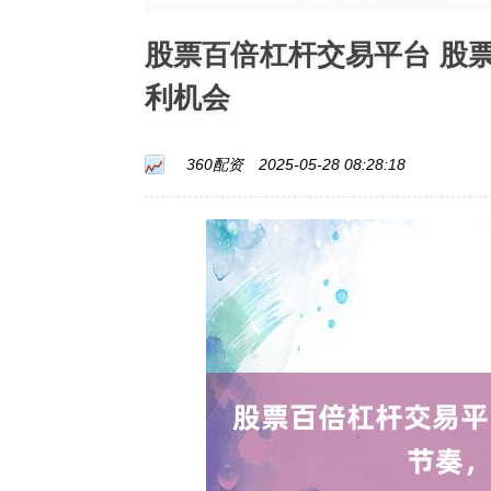
股票百倍杠杆交易平台 股
利机会
360配资
2025-05-28 08:28:18