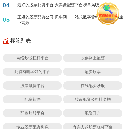
04
最好的股票配资平台 大实盘配资平台榜单揭晓！
正规的股票配资公司 贝牛网：一站式数字营销平台，助力企
05
业高效
标签列表
网络炒股杠杆平台
股票网上配资
配资有哪些好的平台
配资股票
股票融资平台
在线配资炒股
配资软件
股票配资公司排名榜
配资炒股平台
配资开户
专业股票配资利息
有实力的股票杠杆平台