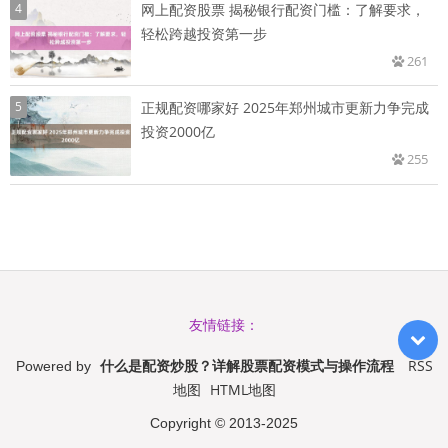
4
网上配资股票 揭秘银行配资门槛：了解要求，
轻松跨越投资第一步
261
5
正规配资哪家好 2025年郑州城市更新力争完成
投资2000亿
255
友情链接：
什么是配资炒股？详解股票配资模式与操作流程
RSS
Powered by
地图
HTML地图
Copyright
© 2013-2025