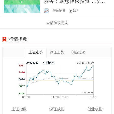
服务：助您轻松投资，放大
收益！
华融证券
157
全部加载完成
行情指数
上证走势
深证走势
创业走势
上证指数
深证成指
创业板指