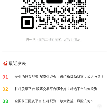
最近发表
01
专业的股票配资 配资保证金：低门槛撬动财富，放大收益！
02
杠杆股票平台 股票交易平台哪个好？精选平台助你投资！
03
全国前三配资平台 杠杆配资：放大收益，风险几何？