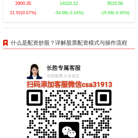
3900.35
14110.12
3515.56
21.92
(0.57%)
-34.08
(-0.24%)
-19.58
(-0.55%)
什么是配资炒股？详解股票配资模式与操作流程