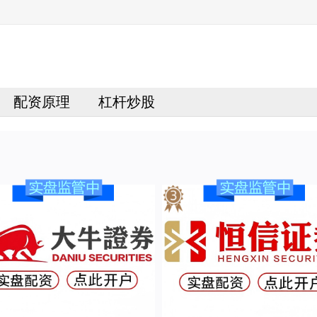
配资原理
杠杆炒股