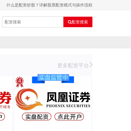
什么是配资炒股？详解股票配资模式与操作流程
配资搜索
更多配资平台