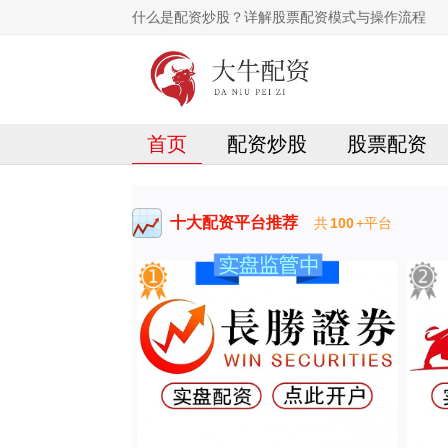
什么是配资炒股？详解股票配资模式与操作流程
首页
配资炒股
股票配资
十大配资平台推荐
共
100
+平台