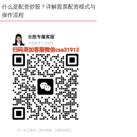
什么是配资炒股？详解股票配资模式与
操作流程