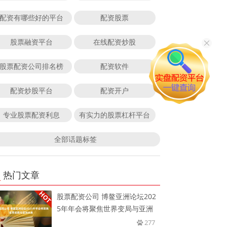
配资有哪些好的平台
配资股票
股票融资平台
在线配资炒股
股票配资公司排名榜
配资软件
配资炒股平台
配资开户
专业股票配资利息
有实力的股票杠杆平台
全部话题标签
热门文章
股票配资公司 博鳌亚洲论坛202
5年年会将聚焦世界变局与亚洲
277