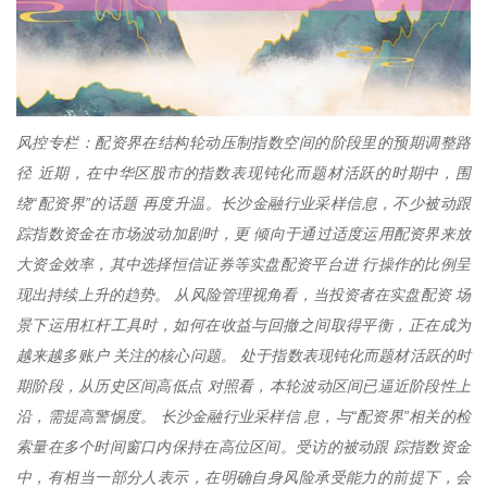
风控专栏：配资界在结构轮动压制指数空间的阶段里的预期调整路
径 近期，在中华区股市的指数表现钝化而题材活跃的时期中，围
绕“配资界”的话题 再度升温。长沙金融行业采样信息，不少被动跟
踪指数资金在市场波动加剧时，更 倾向于通过适度运用配资界来放
大资金效率，其中选择恒信证券等实盘配资平台进 行操作的比例呈
现出持续上升的趋势。 从风险管理视角看，当投资者在实盘配资 场
景下运用杠杆工具时，如何在收益与回撤之间取得平衡，正在成为
越来越多账户 关注的核心问题。 处于指数表现钝化而题材活跃的时
期阶段，从历史区间高低点 对照看，本轮波动区间已逼近阶段性上
沿，需提高警惕度。 长沙金融行业采样信 息，与“配资界”相关的检
索量在多个时间窗口内保持在高位区间。受访的被动跟 踪指数资金
中，有相当一部分人表示，在明确自身风险承受能力的前提下，会