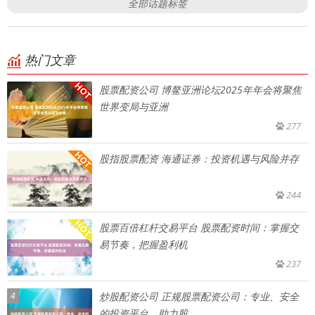
全部话题标签
热门文章
股票配资公司 博鳌亚洲论坛2025年年会将聚焦
世界变局与亚洲
277
股指股票配资 海通证券：投资机遇与风险并存
244
股票百倍杠杆交易平台 股票配资时间：掌握交
易节奏，把握盈利机
237
4
炒股配资公司 正规股票配资公司：专业、安全
的投资平台，助力股