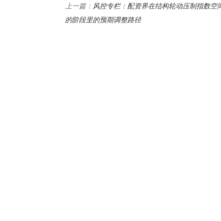
风控专栏：配资界在结构轮动压制指数空
上一篇：
的阶段里的预期调整路径