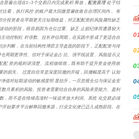
配资原理
击普遍出现在1–3个交易日内完成累积 释放，
处于结
比看，执行风控 的账户最大回撤普遍收敛在合理区间内， 有
部分投资者在早期更关注短期收益，对正配配资的风险属性缺乏
波动的阶段，很容易因为仓位过重、缺乏 止损纪律而遭遇较大
0
主动控制杠 杆倍数、拉长评估周期，在实践中形成了更适合自
初步判断，在当前结构性博弈主导盘面的阶段下，正配配资与传
0
仓周期更弹性、但对于保证金占 比、强平线设置、风险提示义
配配 资的规则讲清楚、流程做细致，既有助于提升资金使用效
0
要的损失。 过度自信常是深度回撤的开端，回撤幅度高于 认知
0
净值对短期波动的敏感度明 显抬升，一旦忽视仓位与保证金安
甚至数月累积的风险。投资者需要结合自身的风险承受能力、盈利
0
数，而不是在情绪高涨时一味追求放大利润。系统 化交易必须
户开始要求平台解释回撤来源，行业文化便已迈入成熟阶段。在