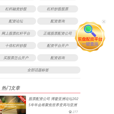
杠杆融资炒股
杠杆炒股股票
配资论坛
配资查询
网上股票杠杆平台
正规股票配资公司
十倍杠杆炒股
配资平台开户
买股票怎么开户
配资咨询
全部话题标签
热门文章
股票配资公司 博鳌亚洲论坛202
5年年会将聚焦世界变局与亚洲
277