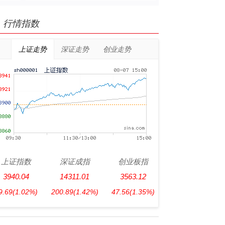
行情指数
上证走势
深证走势
创业走势
上证指数
深证成指
创业板指
3940.04
14311.01
3563.12
9.69
(1.02%)
200.89
(1.42%)
47.56
(1.35%)