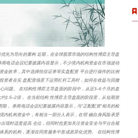
优先为导向的重构 近期，在全球股票市场的结构性博弈主导盘
。券商电话会议纪要披露内容显示，不少境内机构资金在市场波动
资金效率，其中选择恒信证券等实盘配资 平台进行操作的比例
投资者在实 盘配资场景下运用杠杆工具时，如何在收益与回撤
心问题。 在结构性博弈主导盘面的阶段中，从近3–6个月的盘
1.5–2倍， 在当前结构 性博弈主导盘面的阶段里，从短期资
周期， 券商电话会议纪要披露内容显示，与“正配配资”相关的检
境内机构资金中，有相当一部分人表示，在明 确自身风险承受
出现时适度提高 仓位，但同时也更加关注资金安全与平台合规
体系的机构，逐渐在同类服务中形成差异化优势。 在结构性博