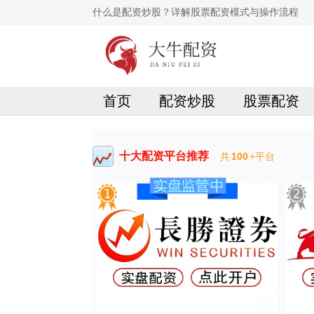
什么是配资炒股？详解股票配资模式与操作流程
首页
配资炒股
股票配资
十大配资平台推荐
共
100
+平台